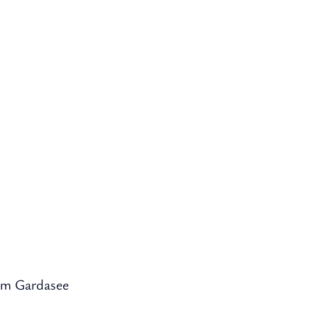
am Gardasee