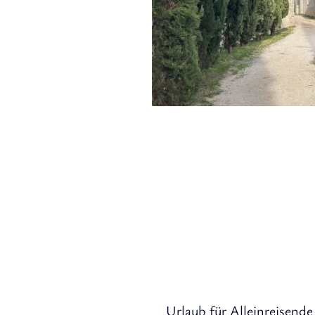
Urlaub für Alleinreisend